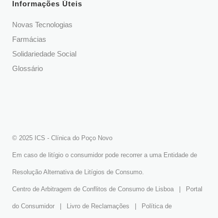
Informações Úteis
Novas Tecnologias
Farmácias
Solidariedade Social
Glossário
© 2025 ICS - Clínica do Poço Novo
Em caso de litígio o consumidor pode recorrer a uma Entidade de
Resolução Alternativa de Litígios de Consumo.
Centro de Arbitragem de Conflitos de Consumo de Lisboa
|
Portal
do Consumidor
|
Livro de Reclamações
|
Política de